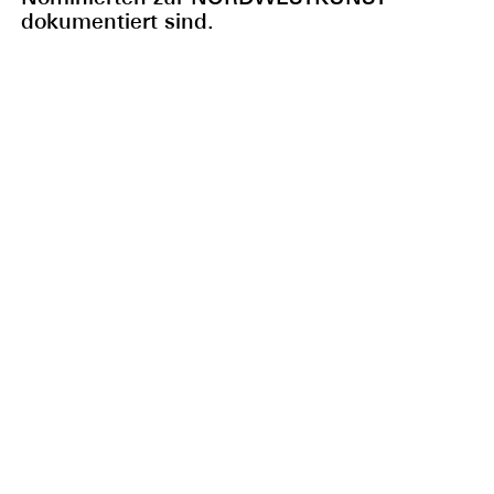
dokumentiert sind.