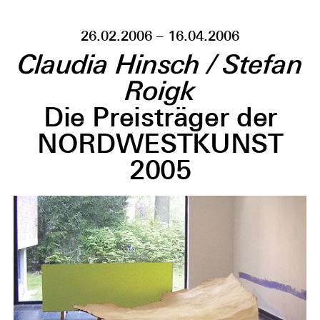
26.02.2006 – 16.04.2006
Claudia Hinsch / Stefan
Roigk
Die Preisträger der
NORDWESTKUNST
2005