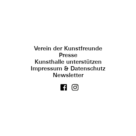
Verein der Kunstfreunde
Presse
Kunsthalle unterstützen
Impressum & Datenschutz
Newsletter