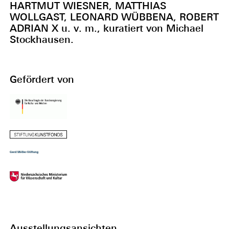
HARTMUT WIESNER, MATTHIAS
WOLLGAST, LEONARD WÜBBENA, ROBERT
ADRIAN X u. v. m., kuratiert von Michael
Stockhausen.
Gefördert von
Ausstellungsansichten