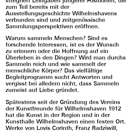
integriert Leihgaben jüngerer Positionen, die
zum Teil bereits mit der
Ausstellungsgeschichte Wilhelmshavens
verbunden sind und zeitgenössische
Sammlungsperspektiven eröffnen.
Warum sammeln Menschen? Sind es
forschende Interessen, ist es der Wunsch
zu erinnern oder die Hoffnung auf ein
Überleben in den Dingen? Wird man durchs
Sammeln reich und wie sammelt der
menschliche Körper? Das vielfältige
Begleitprogramm sucht Antworten und
vergisst bei alledem nicht, dass Sammeln
zumeist auf Liebe gründet.
Spätestens seit der Gründung des Vereins
der Kunstfreunde für Wilhelmshaven 1912
hat die Kunst in der Region und in der
Kunsthalle Wilhelmshaven einen festen Ort.
Werke von Lovis Corinth, Franz Radziwill,