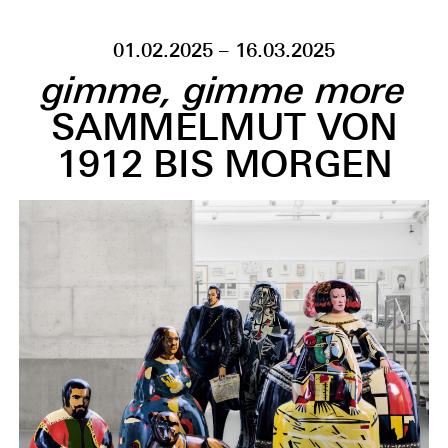
01.02.2025 – 16.03.2025
gimme, gimme more
SAMMELMUT VON
1912 BIS MORGEN