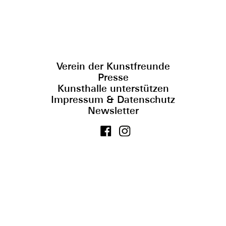
Verein der Kunstfreunde
Presse
Kunsthalle unterstützen
Impressum & Datenschutz
Newsletter