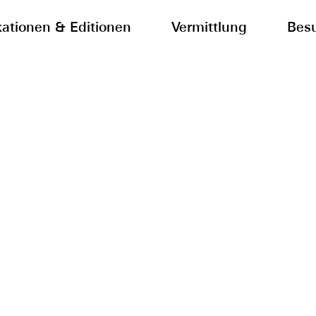
kationen & Editionen
Vermittlung
Bes