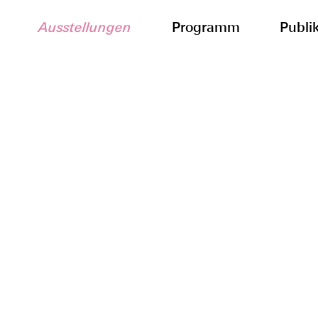
Ausstellungen
Programm
Publi