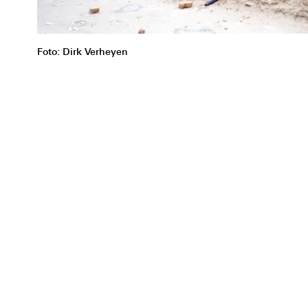
Foto: Dirk Verheyen