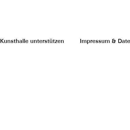
Kunsthalle unterstützen
Impressum & Date