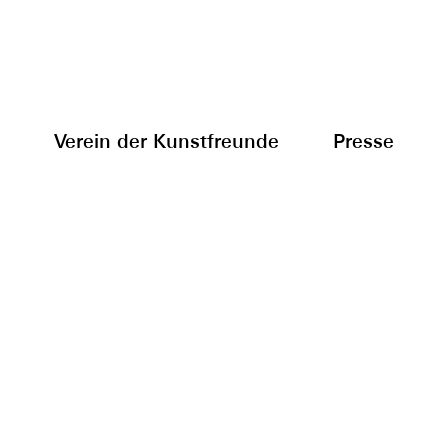
Verein der Kunstfreunde
Presse