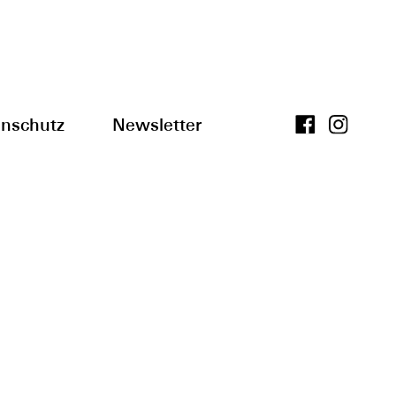
nschutz
Newsletter