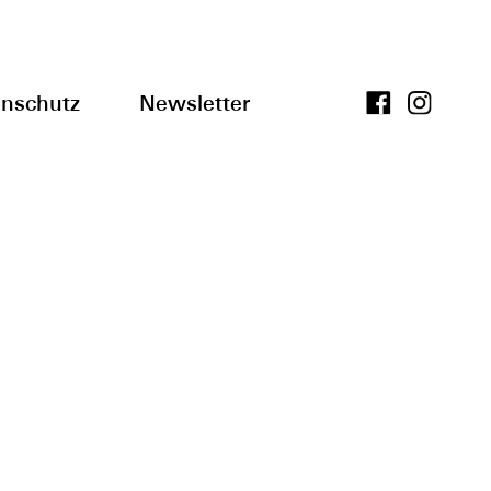
nschutz
Newsletter