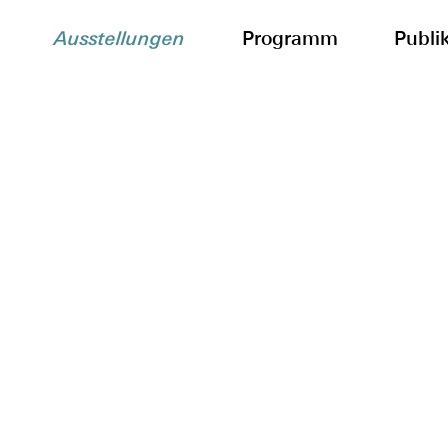
Ausstellungen
Programm
Publi