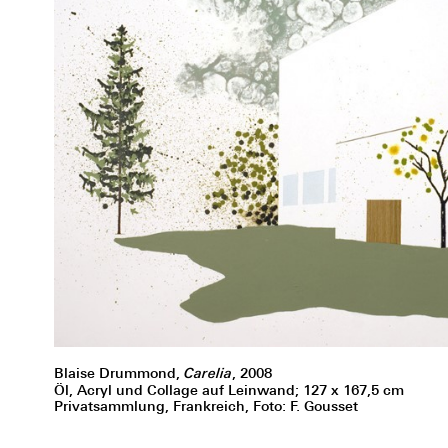
Blaise Drummond,
Carelia
, 2008
Öl, Acryl und Collage auf Leinwand; 127 x 167,5 cm
Privatsammlung, Frankreich, Foto: F. Gousset