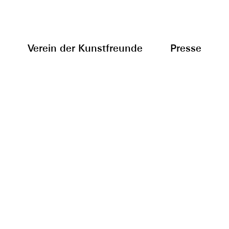
Verein der Kunstfreunde
Presse