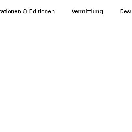
kationen & Editionen
Vermittlung
Bes