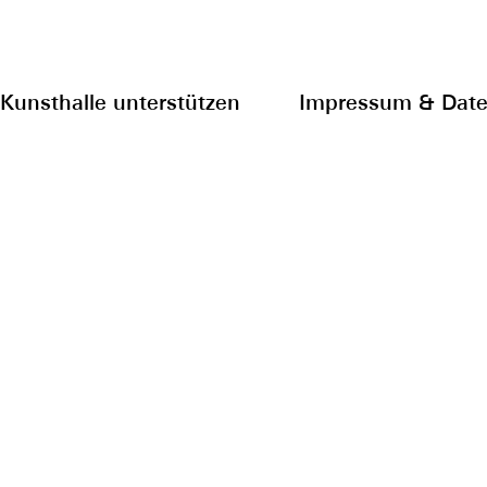
Kunsthalle unterstützen
Impressum & Date