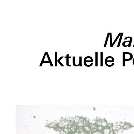
Mal
Aktuelle P