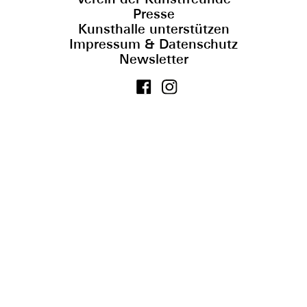
Presse
Kunsthalle unterstützen
Impressum & Datenschutz
Newsletter