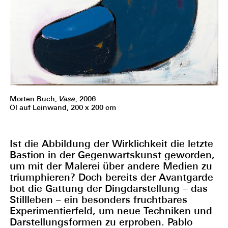
Morten Buch,
Vase
, 2006
Öl auf Leinwand, 200 x 200 cm
Ist die Abbildung der Wirklichkeit die letzte
Bastion in der Gegenwartskunst geworden,
um mit der Malerei über andere Medien zu
triumphieren? Doch bereits der Avantgarde
bot die Gattung der Dingdarstellung – das
Stillleben – ein besonders fruchtbares
Experimentierfeld, um neue Techniken und
Darstellungsformen zu erproben. Pablo