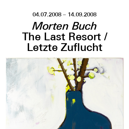
04.07.2008 – 14.09.2008
Morten Buch
The Last Resort /
Letzte Zuflucht