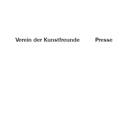
Verein der Kunstfreunde
Presse