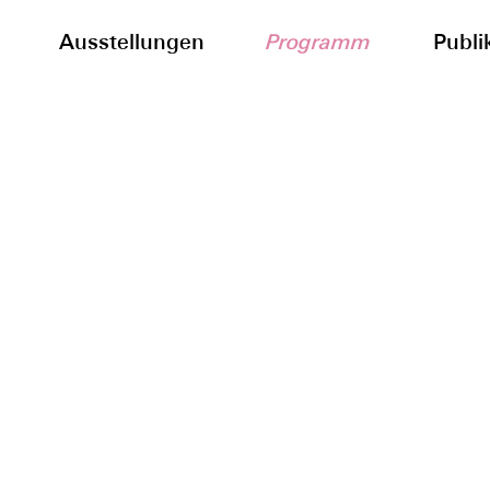
Ausstellungen
Programm
Publi