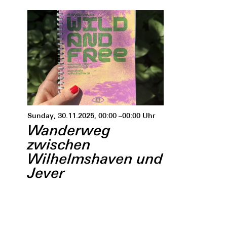
Sunday, 30.11.2025, 00:00 –00:00 Uhr
Wanderweg
zwischen
Wilhelmshaven und
Jever