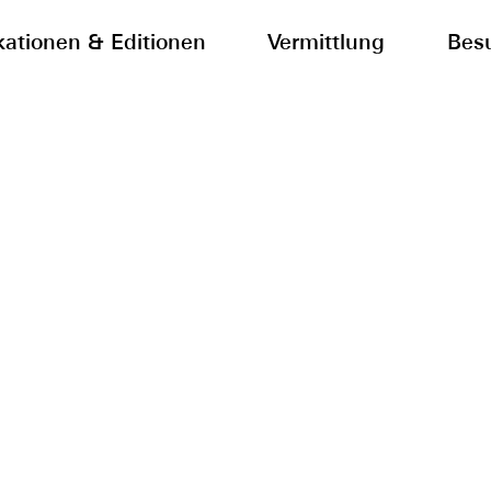
kationen & Editionen
Vermittlung
Bes