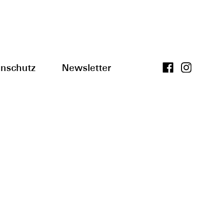
nschutz
Newsletter