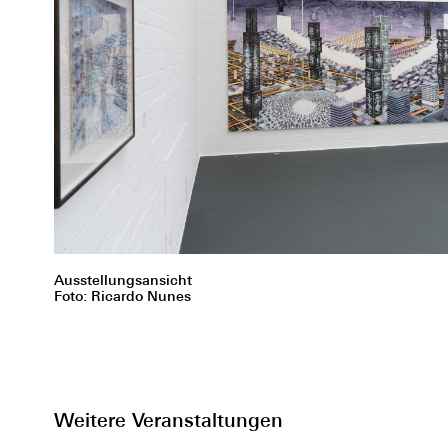
Ausstellungsansicht
Foto: Ricardo Nunes
Weitere Veranstaltungen