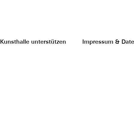
Kunsthalle unterstützen
Impressum & Date