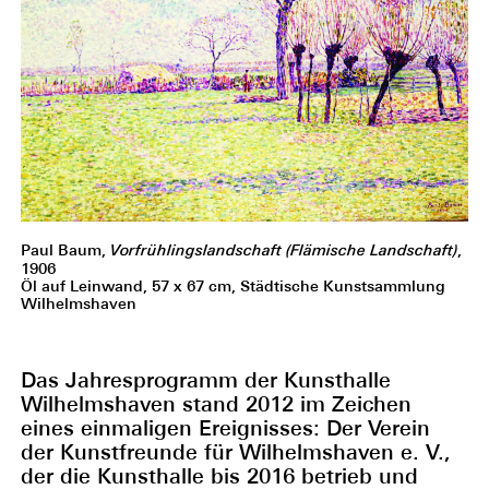
Paul Baum,
Vorfrühlingslandschaft (Flämische Landschaft)
,
1906
Öl auf Leinwand, 57 x 67 cm, Städtische Kunstsammlung
Wilhelmshaven
Das Jahresprogramm der Kunsthalle
Wilhelmshaven stand 2012 im Zeichen
eines einmaligen Ereignisses: Der Verein
der Kunstfreunde für Wilhelmshaven e. V.,
der die Kunsthalle bis 2016 betrieb und