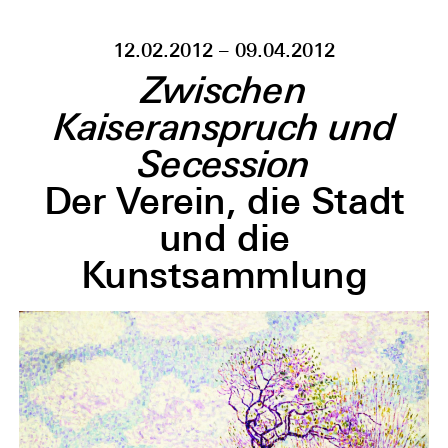
12.02.2012 – 09.04.2012
Zwischen
Kaiseranspruch und
Secession
Der Verein, die Stadt
und die
Kunstsammlung