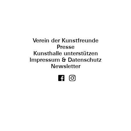
Verein der Kunstfreunde
Presse
Kunsthalle unterstützen
Impressum & Datenschutz
Newsletter