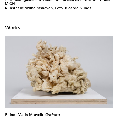
MICH
Kunsthalle Wilhelmshaven, Foto: Ricardo Nunes
Works
Rainer Maria Matysik,
Gerhard