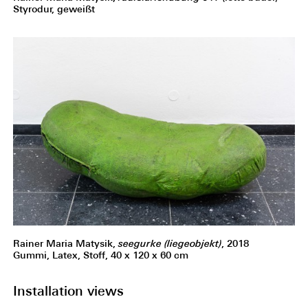
Styrodur, geweißt
Rainer Maria Matysik,
seegurke (liegeobjekt)
, 2018
Gummi, Latex, Stoff, 40 x 120 x 60 cm
Installation views