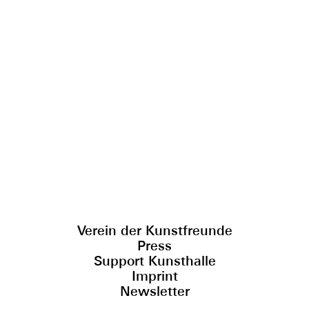
Verein der Kunstfreunde
Press
Support Kunsthalle
Imprint
Newsletter