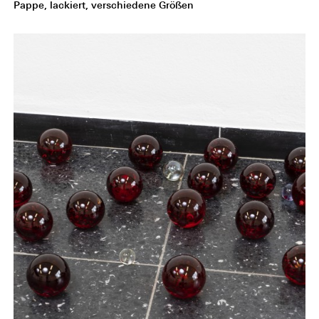
Pappe, lackiert, verschiedene Größen