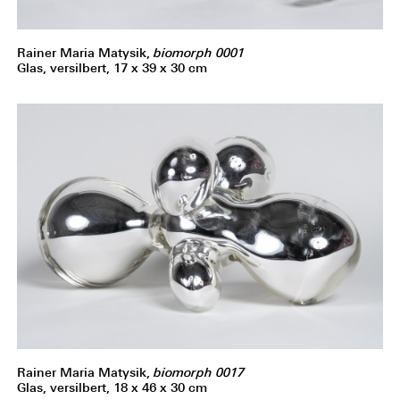
Rainer Maria Matysik,
biomorph 0001
Glas, versilbert, 17 x 39 x 30 cm
Rainer Maria Matysik,
biomorph 0017
Glas, versilbert, 18 x 46 x 30 cm