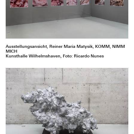
Ausstellungsansicht, Reiner Maria Matysik, KOMM, NIMM
MICH
Kunsthalle Wilhelmshaven, Foto: Ricardo Nunes