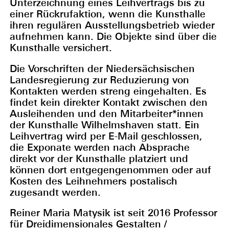
Unterzeichnung eines Leihvertrags bis zu
einer Rückrufaktion, wenn die Kunsthalle
ihren regulären Ausstellungsbetrieb wieder
aufnehmen kann. Die Objekte sind über die
Kunsthalle versichert.
Die Vorschriften der Niedersächsischen
Landesregierung zur Reduzierung von
Kontakten werden streng eingehalten. Es
findet kein direkter Kontakt zwischen den
Ausleihenden und den Mitarbeiter*innen
der Kunsthalle Wilhelmshaven statt. Ein
Leihvertrag wird per E-Mail geschlossen,
die Exponate werden nach Absprache
direkt vor der Kunsthalle platziert und
können dort entgegengenommen oder auf
Kosten des Leihnehmers postalisch
zugesandt werden.
Reiner Maria Matysik ist seit 2016 Professor
für Dreidimensionales Gestalten /