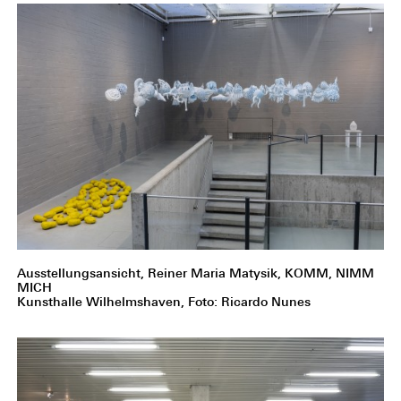
Ausstellungsansicht, Reiner Maria Matysik, KOMM, NIMM
MICH
Kunsthalle Wilhelmshaven, Foto: Ricardo Nunes