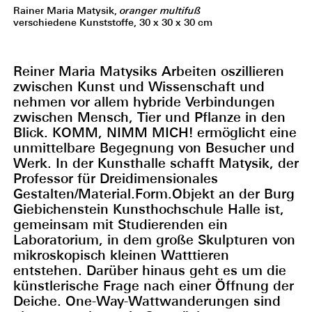
Rainer Maria Matysik,
oranger multifuß
verschiedene Kunststoffe, 30 x 30 x 30 cm
Reiner Maria Matysiks Arbeiten oszillieren
zwischen Kunst und Wissenschaft und
nehmen vor allem hybride Verbindungen
zwischen Mensch, Tier und Pflanze in den
Blick. KOMM, NIMM MICH! ermöglicht eine
unmittelbare Begegnung von Besucher und
Werk. In der Kunsthalle schafft Matysik, der
Professor für Dreidimensionales
Gestalten/Material.Form.Objekt an der Burg
Giebichenstein Kunsthochschule Halle ist,
gemeinsam mit Studierenden ein
Laboratorium, in dem große Skulpturen von
mikroskopisch kleinen Watttieren
entstehen. Darüber hinaus geht es um die
künstlerische Frage nach einer Öffnung der
Deiche. One-Way-Wattwanderungen sind