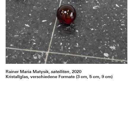
Rainer Maria Matysik,
satelliten
, 2020
Kristallglas, verschiedene Formate (3 cm, 5 cm, 9 cm)