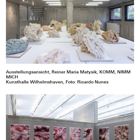
Ausstellungsansicht, Reiner Maria Matysik, KOMM, NIMM
MICH
Kunsthalle Wilhelmshaven, Foto: Ricardo Nunes