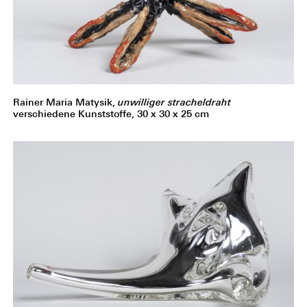
Rainer Maria Matysik,
unwilliger stracheldraht
verschiedene Kunststoffe, 30 x 30 x 25 cm