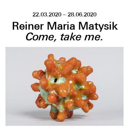
22.03.2020 – 28.06.2020
Reiner Maria Matysik
Come, take me.