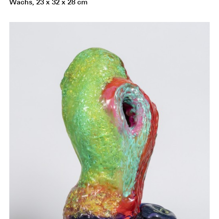
Wachs, 23 x 32 x 28 cm