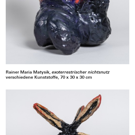
Rainer Maria Matysik,
exoterrestrischer nichtsnutz
verschiedene Kunststoffe, 70 x 30 x 30 cm