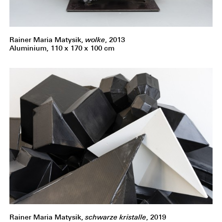
Rainer Maria Matysik,
wolke
, 2013
Aluminium, 110 x 170 x 100 cm
Rainer Maria Matysik,
schwarze kristalle
, 2019